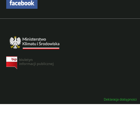
Deklaracja dostępności